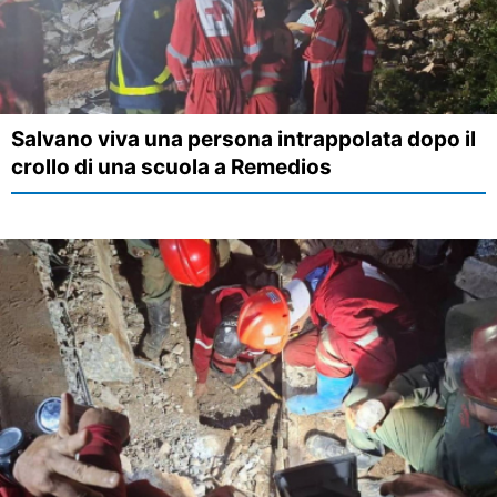
Salvano viva una persona intrappolata dopo il
crollo di una scuola a Remedios