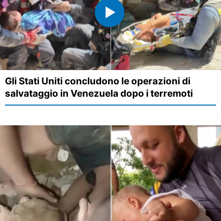
Gli Stati Uniti concludono le operazioni di
salvataggio in Venezuela dopo i terremoti