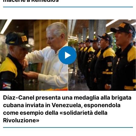
Díaz-Canel presenta una medaglia alla brigata
cubana inviata in Venezuela, esponendola
come esempio della «solidarietà della
Rivoluzione»