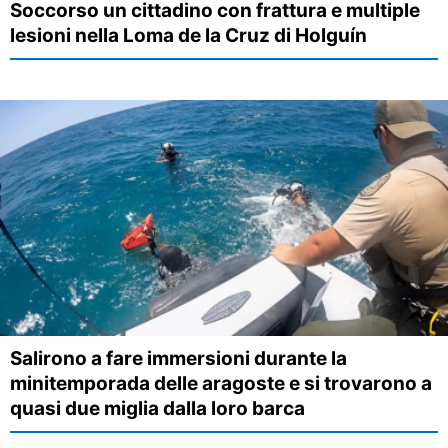
Soccorso un cittadino con frattura e multiple
lesioni nella Loma de la Cruz di Holguín
Salirono a fare immersioni durante la
minitemporada delle aragoste e si trovarono a
quasi due miglia dalla loro barca