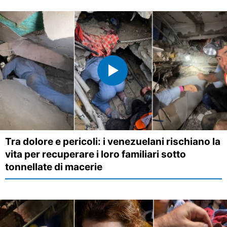
Tra dolore e pericoli: i venezuelani rischiano la
vita per recuperare i loro familiari sotto
tonnellate di macerie