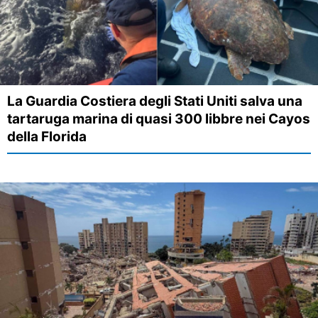
La Guardia Costiera degli Stati Uniti salva una
tartaruga marina di quasi 300 libbre nei Cayos
della Florida