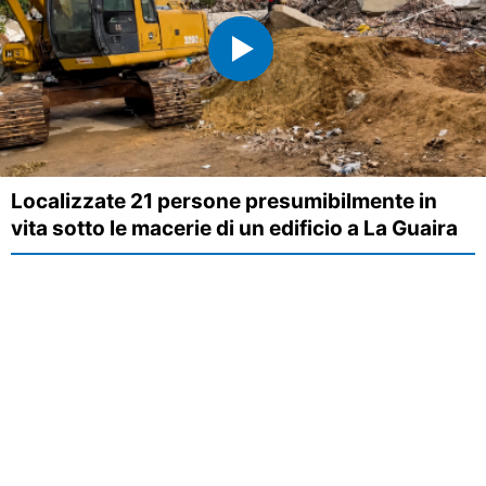
Localizzate 21 persone presumibilmente in
vita sotto le macerie di un edificio a La Guaira