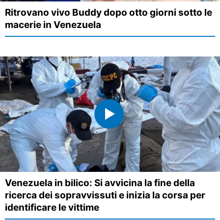
Ritrovano vivo Buddy dopo otto giorni sotto le
macerie in Venezuela
Venezuela in bilico: Si avvicina la fine della
ricerca dei sopravvissuti e inizia la corsa per
identificare le vittime