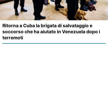
Ritorna a Cuba la brigata di salvataggio e
soccorso che ha aiutato in Venezuela dopo i
terremoti