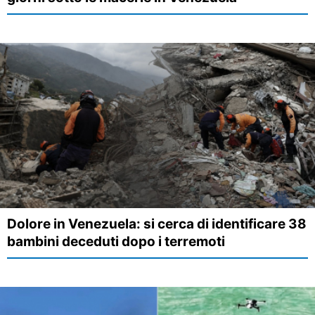
Dolore in Venezuela: si cerca di identificare 38
bambini deceduti dopo i terremoti