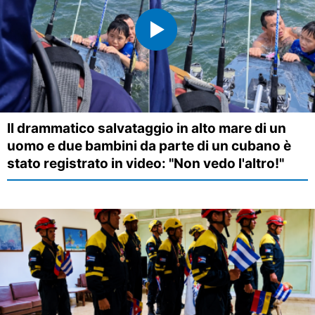
Il drammatico salvataggio in alto mare di un
uomo e due bambini da parte di un cubano è
stato registrato in video: "Non vedo l'altro!"