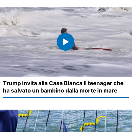
Trump invita alla Casa Bianca il teenager che
ha salvato un bambino dalla morte in mare