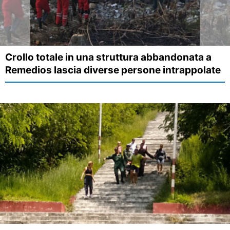
Crollo totale in una struttura abbandonata a
Remedios lascia diverse persone intrappolate