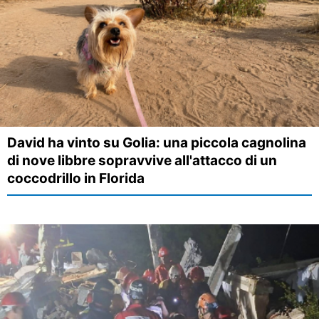
David ha vinto su Golia: una piccola cagnolina
di nove libbre sopravvive all'attacco di un
coccodrillo in Florida