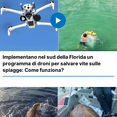
Implementano nel sud della Florida un
programma di droni per salvare vite sulle
spiagge: Come funziona?