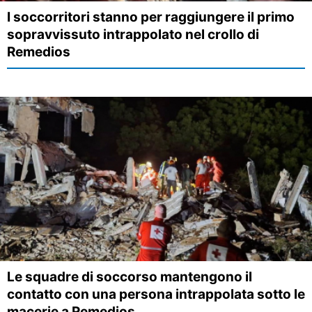
I soccorritori stanno per raggiungere il primo
sopravvissuto intrappolato nel crollo di
Remedios
Le squadre di soccorso mantengono il
contatto con una persona intrappolata sotto le
macerie a Remedios