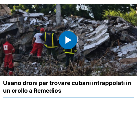
Usano droni per trovare cubani intrappolati in
un crollo a Remedios