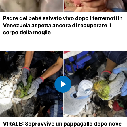
Padre del bebé salvato vivo dopo i terremoti in
Venezuela aspetta ancora di recuperare il
corpo della moglie
VIRALE: Sopravvive un pappagallo dopo nove