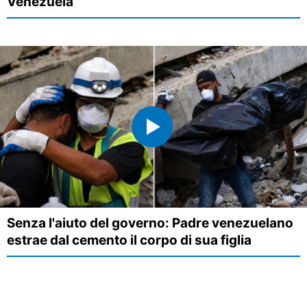
Venezuela
Senza l'aiuto del governo: Padre venezuelano
estrae dal cemento il corpo di sua figlia