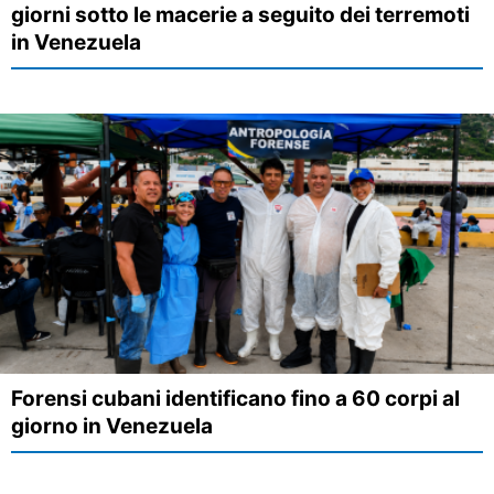
giorni sotto le macerie a seguito dei terremoti
in Venezuela
Forensi cubani identificano fino a 60 corpi al
giorno in Venezuela