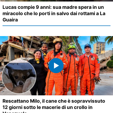
Lucas compie 9 anni: sua madre spera in un
miracolo che lo porti in salvo dai rottami a La
Guaira
Rescattano Milo, il cane che è sopravvissuto
12 giorni sotto le macerie di un crollo in