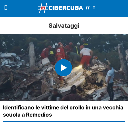
Salvataggi
Identificano le vittime del crollo in una vecchia
scuola a Remedios