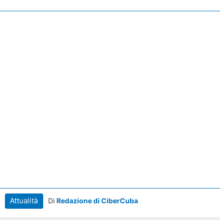
Attualità
Di
Redazione di CiberCuba