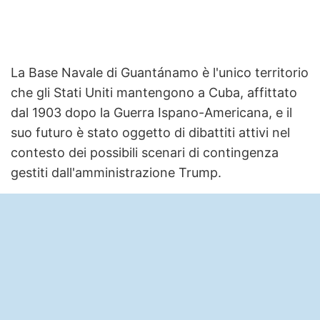
La Base Navale di Guantánamo è l'unico territorio
che gli Stati Uniti mantengono a Cuba, affittato
dal 1903 dopo la Guerra Ispano-Americana, e il
suo futuro è stato oggetto di dibattiti attivi nel
contesto dei possibili scenari di contingenza
gestiti dall'amministrazione Trump.