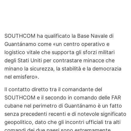
SOUTHCOM ha qualificato la Base Navale di
Guantánamo come «un centro operativo e
logistico vitale che supporta gli sforzi militari
degli Stati Uniti per contrastare minacce che
minano la sicurezza, la stabilità e la democrazia
nel emisfero».
Il contatto diretto tra il comandante del
SOUTHCOM e il secondo in comando delle FAR
cubane nel perimetro di Guantánamo è un fatto
senza precedenti recenti e di notevole significato
geopolitico, dato che gli incontri ufficiali tra alti
comandi dei due paesi sono estremamente