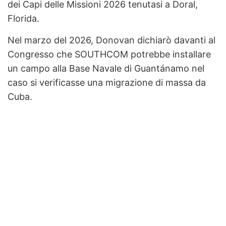
dei Capi delle Missioni 2026 tenutasi a Doral,
Florida.
Nel marzo del 2026, Donovan dichiarò davanti al
Congresso che SOUTHCOM potrebbe installare
un campo alla Base Navale di Guantánamo nel
caso si verificasse una migrazione di massa da
Cuba.