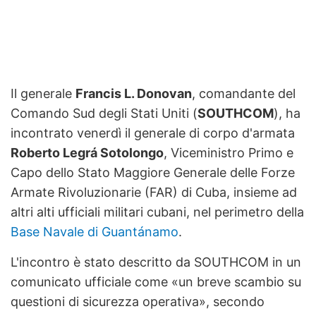
Il generale
Francis L. Donovan
, comandante del
Comando Sud degli Stati Uniti (
SOUTHCOM
), ha
incontrato venerdì il generale di corpo d'armata
Roberto Legrá Sotolongo
, Viceministro Primo e
Capo dello Stato Maggiore Generale delle Forze
Armate Rivoluzionarie (FAR) di Cuba, insieme ad
altri alti ufficiali militari cubani, nel perimetro della
Base Navale di Guantánamo
.
L'incontro è stato descritto da SOUTHCOM in un
comunicato ufficiale come «un breve scambio su
questioni di sicurezza operativa», secondo