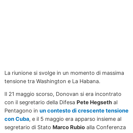
La riunione si svolge in un momento di massima
tensione tra Washington e La Habana.
Il 21 maggio scorso, Donovan si era incontrato
con il segretario della Difesa
Pete Hegseth
al
Pentagono in
un contesto di crescente tensione
con Cuba
, e il 5 maggio era apparso insieme al
segretario di Stato
Marco Rubio
alla Conferenza