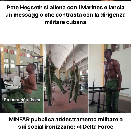
Pete Hegseth si allena con i Marines e lancia
un messaggio che contrasta con la dirigenza
militare cubana
MINFAR pubblica addestramento militare e
sui social ironizzano: «I Delta Force