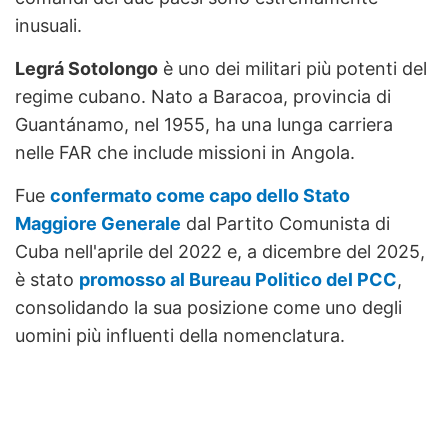
inusuali.
Legrá Sotolongo
è uno dei militari più potenti del
regime cubano. Nato a Baracoa, provincia di
Guantánamo, nel 1955, ha una lunga carriera
nelle FAR che include missioni in Angola.
Fue
confermato come capo dello Stato
Maggiore Generale
dal Partito Comunista di
Cuba nell'aprile del 2022 e, a dicembre del 2025,
è stato
promosso al Bureau Politico del PCC
,
consolidando la sua posizione come uno degli
uomini più influenti della nomenclatura.