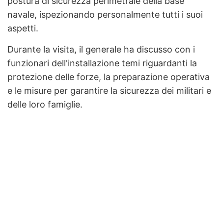
postura di sicurezza perimetrale della base
navale, ispezionando personalmente tutti i suoi
aspetti.
Durante la visita, il generale ha discusso con i
funzionari dell'installazione temi riguardanti la
protezione delle forze, la preparazione operativa
e le misure per garantire la sicurezza dei militari e
delle loro famiglie.