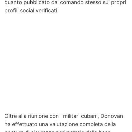
quanto pubblicato dal comando stesso sui propri
profili social verificati.
Oltre alla riunione con i militari cubani, Donovan
ha effettuato una valutazione completa della