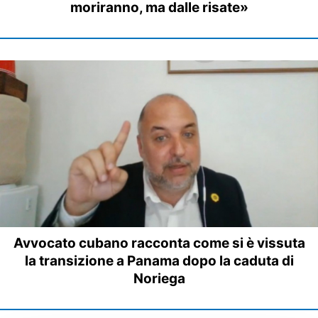
moriranno, ma dalle risate»
Avvocato cubano racconta come si è vissuta
la transizione a Panama dopo la caduta di
Noriega