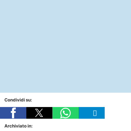
Condividi su:
Archiviato in: