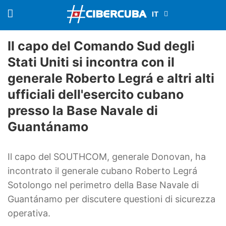
Il capo del Comando Sud degli
Stati Uniti si incontra con il
generale Roberto Legrá e altri alti
ufficiali dell'esercito cubano
presso la Base Navale di
Guantánamo
Il capo del SOUTHCOM, generale Donovan, ha
incontrato il generale cubano Roberto Legrá
Sotolongo nel perimetro della Base Navale di
Guantánamo per discutere questioni di sicurezza
operativa.