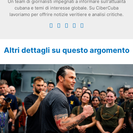
Un team di giornalisti impegnati a informare sull'attualità
cubana e temi di interesse globale. Su CiberCuba
lavoriamo per offrire notizie veritiere e analisi critiche.
Altri dettagli su questo argomento