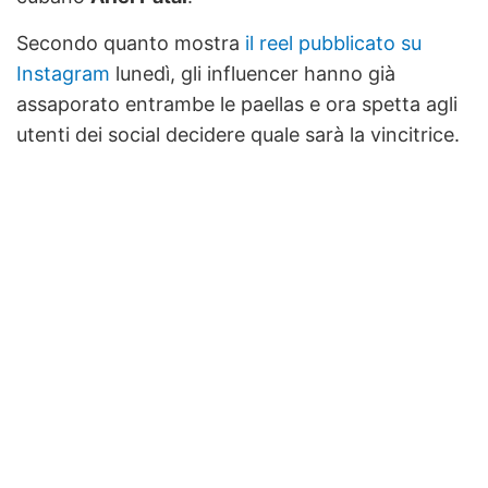
Secondo quanto mostra
il reel pubblicato su
Instagram
lunedì, gli influencer hanno già
assaporato entrambe le paellas e ora spetta agli
utenti dei social decidere quale sarà la vincitrice.