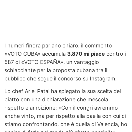
I numeri finora parlano chiaro: il commento
«VOTO CUBA» accumula
3.870 mi piace
contro i
587 di «VOTO ESPAÑA», un vantaggio
schiacciante per la proposta cubana tra il
pubblico che segue il concorso su Instagram.
Lo chef Ariel Patai ha spiegato la sua scelta del
piatto con una dichiarazione che mescola
rispetto e ambizione: «Con il congri avremmo
anche vinto, ma per rispetto alla paella con cui ci
stiamo confrontando, che è quella di Valencia, ho