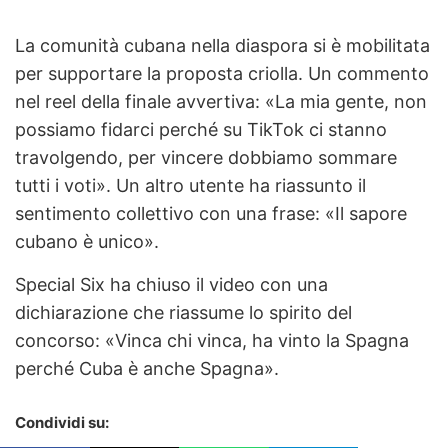
La comunità cubana nella diaspora si è mobilitata
per supportare la proposta criolla. Un commento
nel reel della finale avvertiva: «La mia gente, non
possiamo fidarci perché su TikTok ci stanno
travolgendo, per vincere dobbiamo sommare
tutti i voti». Un altro utente ha riassunto il
sentimento collettivo con una frase: «Il sapore
cubano è unico».
Special Six ha chiuso il video con una
dichiarazione che riassume lo spirito del
concorso: «Vinca chi vinca, ha vinto la Spagna
perché Cuba è anche Spagna».
Condividi su: