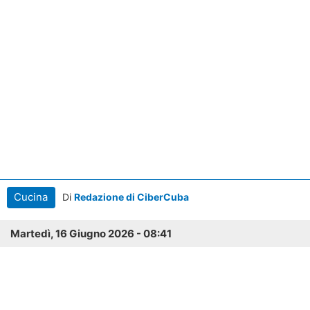
Cucina
Di
Redazione di CiberCuba
Martedì, 16 Giugno 2026 - 08:41