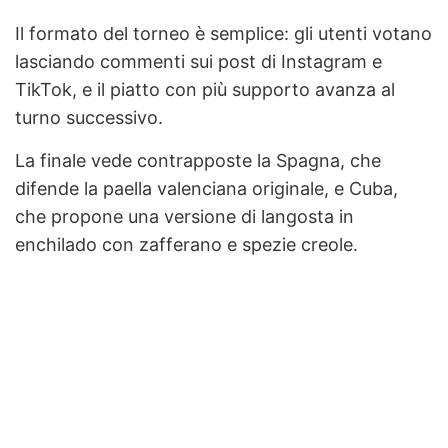
Il formato del torneo è semplice: gli utenti votano
lasciando commenti sui post di Instagram e
TikTok, e il piatto con più supporto avanza al
turno successivo.
La finale vede contrapposte la Spagna, che
difende la paella valenciana originale, e Cuba,
che propone una versione di langosta in
enchilado con zafferano e spezie creole.