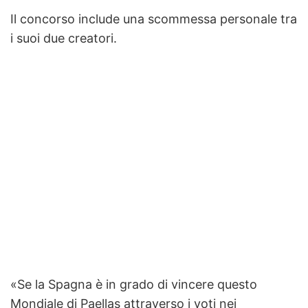
Il concorso include una scommessa personale tra
i suoi due creatori.
«Se la Spagna è in grado di vincere questo
Mondiale di Paellas attraverso i voti nei