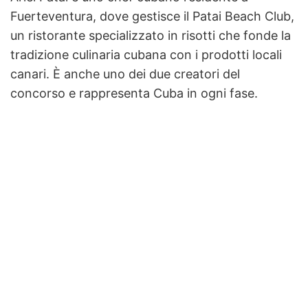
Fuerteventura, dove gestisce il Patai Beach Club,
un ristorante specializzato in risotti che fonde la
tradizione culinaria cubana con i prodotti locali
canari. È anche uno dei due creatori del
concorso e rappresenta Cuba in ogni fase.