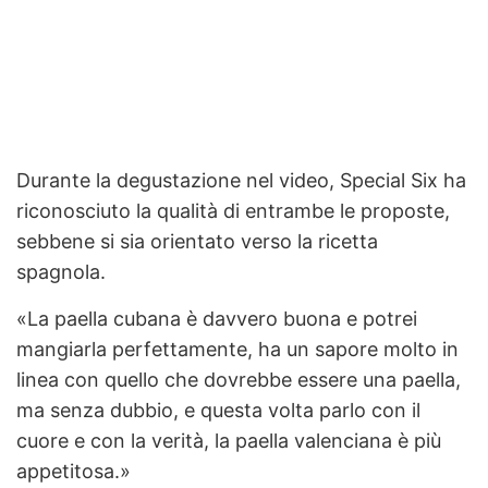
Durante la degustazione nel video, Special Six ha
riconosciuto la qualità di entrambe le proposte,
sebbene si sia orientato verso la ricetta
spagnola.
«La paella cubana è davvero buona e potrei
mangiarla perfettamente, ha un sapore molto in
linea con quello che dovrebbe essere una paella,
ma senza dubbio, e questa volta parlo con il
cuore e con la verità, la paella valenciana è più
appetitosa.»