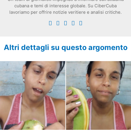
cubana e temi di interesse globale. Su CiberCuba
lavoriamo per offrire notizie veritiere e analisi critiche.
Altri dettagli su questo argomento