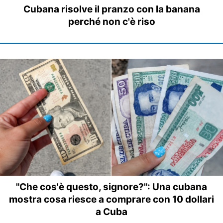
Cubana risolve il pranzo con la banana
perché non c'è riso
"Che cos'è questo, signore?": Una cubana
mostra cosa riesce a comprare con 10 dollari
a Cuba