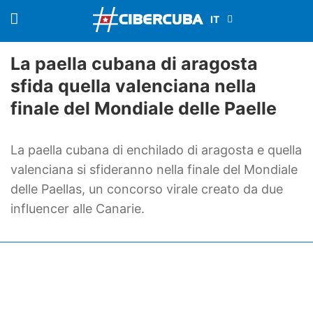
La paella cubana di aragosta
sfida quella valenciana nella
finale del Mondiale delle Paelle
La paella cubana di enchilado di aragosta e quella
valenciana si sfideranno nella finale del Mondiale
delle Paellas, un concorso virale creato da due
influencer alle Canarie.