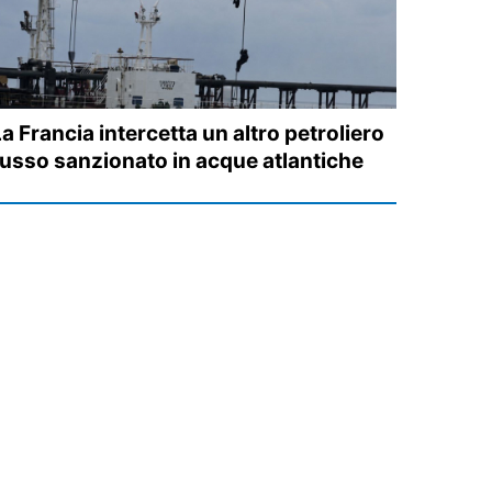
a Francia intercetta un altro petroliero
russo sanzionato in acque atlantiche