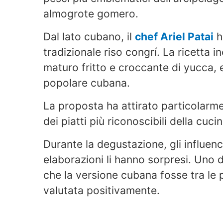
almogrote gomero.
Dal lato cubano, il
chef Ariel Patai
h
tradizionale riso congrí. La ricetta 
maturo fritto e croccante di yucca, 
popolare cubana.
La proposta ha attirato particolarme
dei piatti più riconoscibili della cuc
Durante la degustazione, gli influe
elaborazioni li hanno sorpresi. Uno 
che la versione cubana fosse tra le p
valutata positivamente.