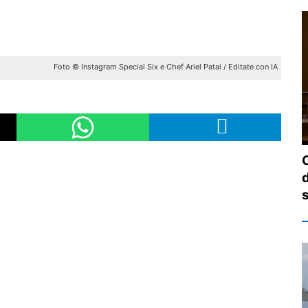
Foto © Instagram Special Six e Chef Ariel Patai / Editate con IA