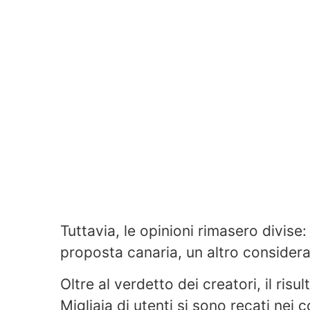
Tuttavia, le opinioni rimasero divise
proposta canaria, un altro consider
Oltre al verdetto dei creatori, il ris
Migliaia di utenti si sono recati nei 