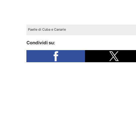
Paelle di Cuba e Canarie
Condividi su: