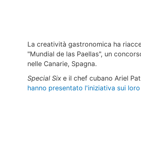
La creatività gastronomica ha riacce
"Mundial de las Paellas", un concor
nelle Canarie, Spagna.
Special Six
e il chef cubano Ariel Pa
hanno presentato l'iniziativa sui loro