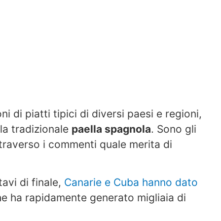
 di piatti tipici di diversi paesi e regioni,
la tradizionale
paella spagnola
. Sono gli
ttraverso i commenti quale merita di
tavi di finale,
Canarie e Cuba hanno dato
e ha rapidamente generato migliaia di