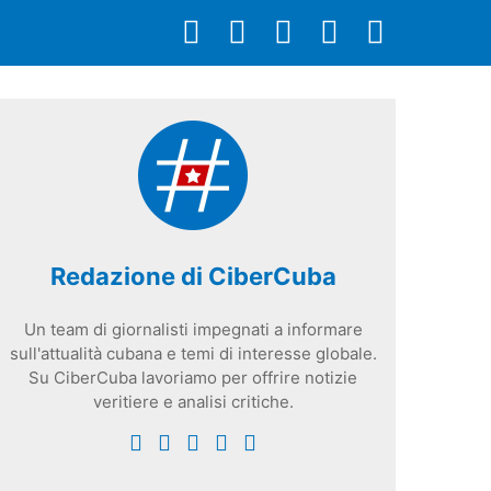
Redazione di CiberCuba
Un team di giornalisti impegnati a informare
sull'attualità cubana e temi di interesse globale.
Su CiberCuba lavoriamo per offrire notizie
veritiere e analisi critiche.