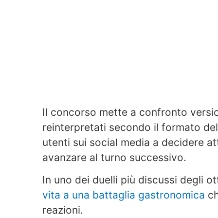
Il concorso mette a confronto versioni
reinterpretati secondo il formato del
utenti sui social media a decidere a
avanzare al turno successivo.
In uno dei duelli più discussi degli ot
vita a una battaglia gastronomica
ch
reazioni.