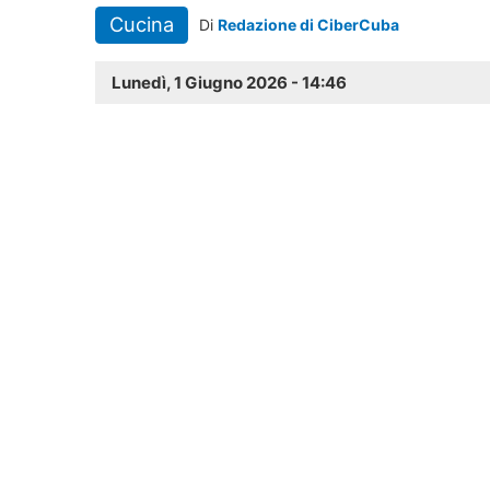
Cucina
Di
Redazione di CiberCuba
Lunedì, 1 Giugno 2026 - 14:46