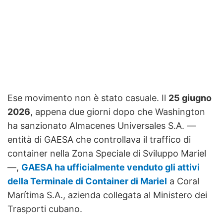
Ese movimento non è stato casuale. Il
25 giugno
2026
, appena due giorni dopo che Washington
ha sanzionato Almacenes Universales S.A. —
entità di GAESA che controllava il traffico di
container nella Zona Speciale di Sviluppo Mariel
—,
GAESA ha ufficialmente venduto gli attivi
della Terminale di Container di Mariel
a Coral
Marítima S.A., azienda collegata al Ministero dei
Trasporti cubano.