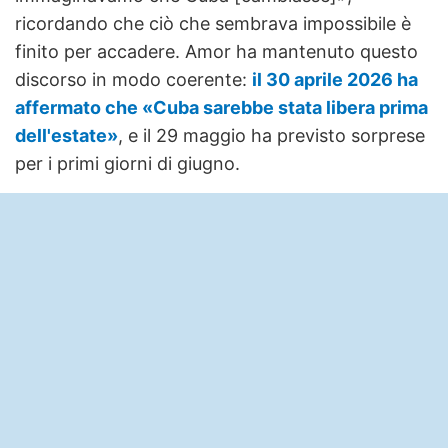
ricordando che ciò che sembrava impossibile è
finito per accadere. Amor ha mantenuto questo
discorso in modo coerente:
il 30 aprile 2026 ha
affermato che «Cuba sarebbe stata libera prima
dell'estate»
, e il 29 maggio ha previsto sorprese
per i primi giorni di giugno.