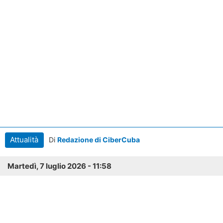
Attualità
Di
Redazione di CiberCuba
Martedì, 7 luglio 2026 - 11:58