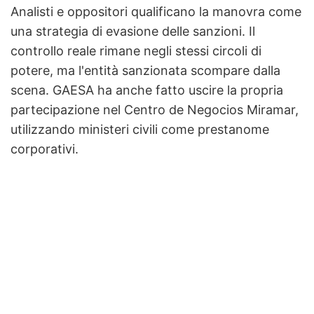
Analisti e oppositori qualificano la manovra come
una strategia di evasione delle sanzioni. Il
controllo reale rimane negli stessi circoli di
potere, ma l'entità sanzionata scompare dalla
scena. GAESA ha anche fatto uscire la propria
partecipazione nel Centro de Negocios Miramar,
utilizzando ministeri civili come prestanome
corporativi.