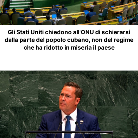
Gli Stati Uniti chiedono all'ONU di schierarsi
dalla parte del popolo cubano, non del regime
che ha ridotto in miseria il paese