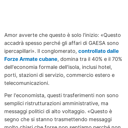
Amor avverte che questo è solo l'inizio: «Questo
accadrà spesso perché gli affari di GAESA sono
ipercapillari». Il conglomerato,
controllato dalle
Forze Armate cubane
, domina tra il 40% e il 70%
dell'economia formale dell'isola, inclusi hotel,
porti, stazioni di servizio, commercio estero e
telecomunicazioni.
Per l'economista, questi trasferimenti non sono
semplici ristrutturazioni amministrative, ma
messaggi politici di alto voltaggio. «Questo è
segno che si stanno trasmettendo messaggi
molto chiari che forse non sentiamo perché non