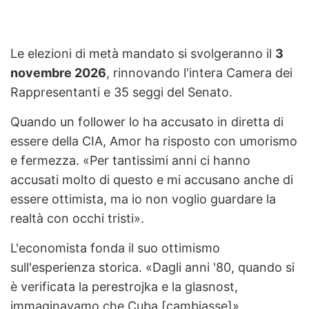
Le elezioni di metà mandato si svolgeranno il
3
novembre 2026
, rinnovando l'intera Camera dei
Rappresentanti e 35 seggi del Senato.
Quando un follower lo ha accusato in diretta di
essere della CIA, Amor ha risposto con umorismo
e fermezza. «Per tantissimi anni ci hanno
accusati molto di questo e mi accusano anche di
essere ottimista, ma io non voglio guardare la
realtà con occhi tristi».
L'economista fonda il suo ottimismo
sull'esperienza storica. «Dagli anni '80, quando si
è verificata la perestrojka e la glasnost,
immaginavamo che Cuba [cambiasse]»,