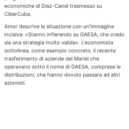
economiche di Díaz-Canel trasmesso su
CiberCuba.
Amor descrive la situazione con un'immagine
incisiva: «Stanno infierendo su GAESA, che credo
sia una strategia molto valida». L'economista
sottolinea, come esempio concreto, il recente
trasferimento di aziende del Mariel che
operavano sotto il nome di GAESA, comprese le
distribuzioni, che hanno dovuto passare ad altri
azionisti.