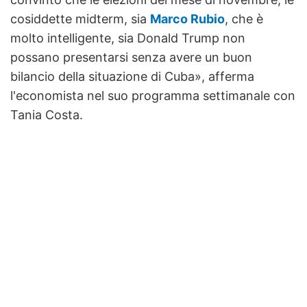
cosiddette midterm, sia
Marco Rubio
, che è
molto intelligente, sia Donald Trump non
possano presentarsi senza avere un buon
bilancio della situazione di Cuba», afferma
l'economista nel suo programma settimanale con
Tania Costa.