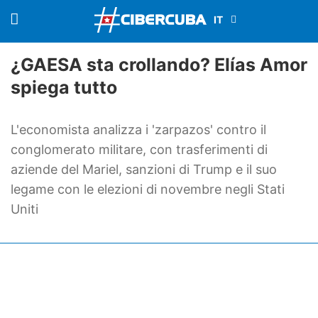
¿GAESA sta crollando? Elías Amor
spiega tutto
L'economista analizza i 'zarpazos' contro il
conglomerato militare, con trasferimenti di
aziende del Mariel, sanzioni di Trump e il suo
legame con le elezioni di novembre negli Stati
Uniti