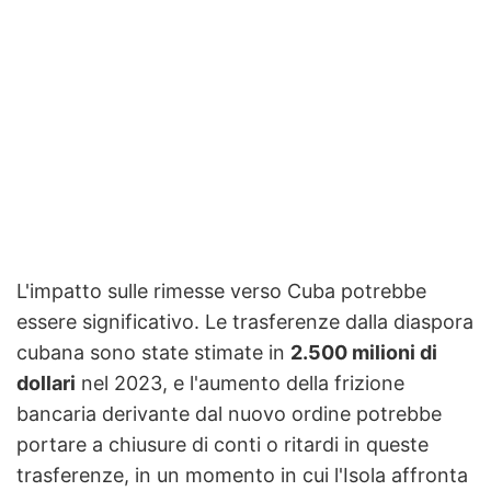
L'impatto sulle rimesse verso Cuba potrebbe
essere significativo. Le trasferenze dalla diaspora
cubana sono state stimate in
2.500 milioni di
dollari
nel 2023, e l'aumento della frizione
bancaria derivante dal nuovo ordine potrebbe
portare a chiusure di conti o ritardi in queste
trasferenze, in un momento in cui l'Isola affronta