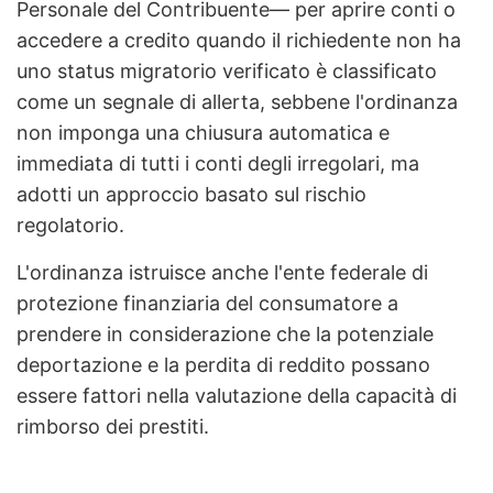
Personale del Contribuente— per aprire conti o
accedere a credito quando il richiedente non ha
uno status migratorio verificato è classificato
come un segnale di allerta, sebbene l'ordinanza
non imponga una chiusura automatica e
immediata di tutti i conti degli irregolari, ma
adotti un approccio basato sul rischio
regolatorio.
L'ordinanza istruisce anche l'ente federale di
protezione finanziaria del consumatore a
prendere in considerazione che la potenziale
deportazione e la perdita di reddito possano
essere fattori nella valutazione della capacità di
rimborso dei prestiti.