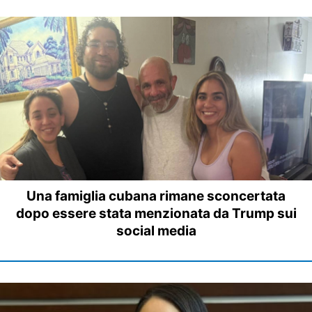
Una famiglia cubana rimane sconcertata
dopo essere stata menzionata da Trump sui
social media