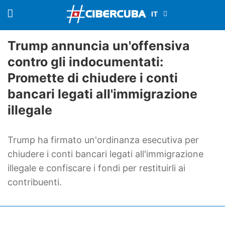
Trump annuncia un'offensiva
contro gli indocumentati:
Promette di chiudere i conti
bancari legati all'immigrazione
illegale
Trump ha firmato un'ordinanza esecutiva per
chiudere i conti bancari legati all'immigrazione
illegale e confiscare i fondi per restituirli ai
contribuenti.