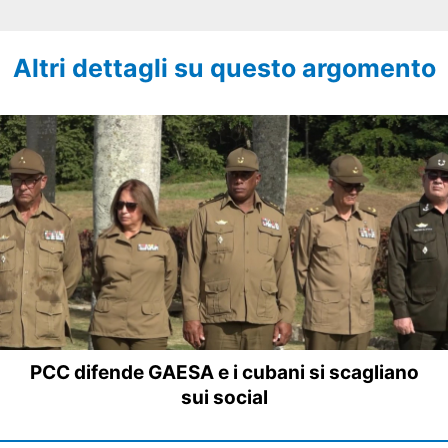
Altri dettagli su questo argomento
PCC difende GAESA e i cubani si scagliano
sui social