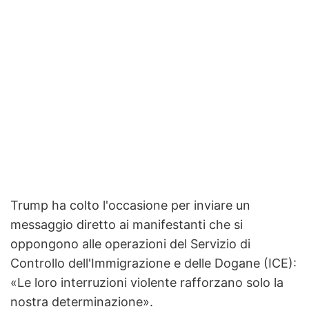
Trump ha colto l'occasione per inviare un
messaggio diretto ai manifestanti che si
oppongono alle operazioni del Servizio di
Controllo dell'Immigrazione e delle Dogane (ICE):
«Le loro interruzioni violente rafforzano solo la
nostra determinazione».