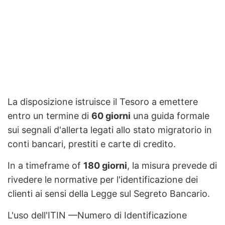
La disposizione istruisce il Tesoro a emettere
entro un termine di
60 giorni
una guida formale
sui segnali d'allerta legati allo stato migratorio in
conti bancari, prestiti e carte di credito.
In a timeframe of
180 giorni
, la misura prevede di
rivedere le normative per l'identificazione dei
clienti ai sensi della Legge sul Segreto Bancario.
L'uso dell'ITIN —Numero di Identificazione