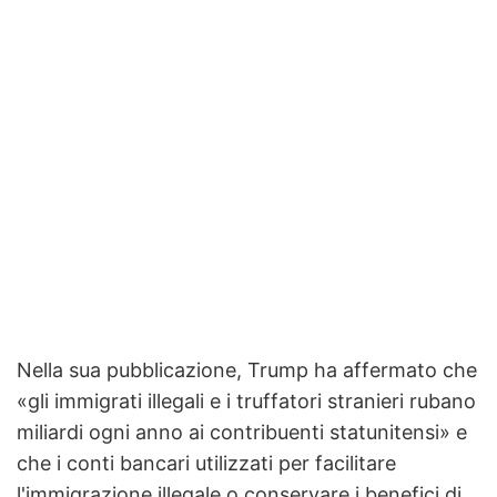
Nella sua pubblicazione, Trump ha affermato che
«gli immigrati illegali e i truffatori stranieri rubano
miliardi ogni anno ai contribuenti statunitensi» e
che i conti bancari utilizzati per facilitare
l'immigrazione illegale o conservare i benefici di