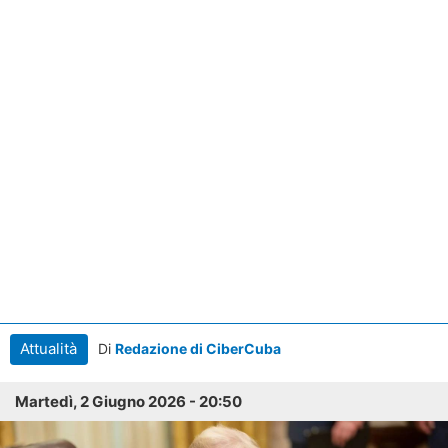
Attualità
Di
Redazione di CiberCuba
Martedì, 2 Giugno 2026 - 20:50