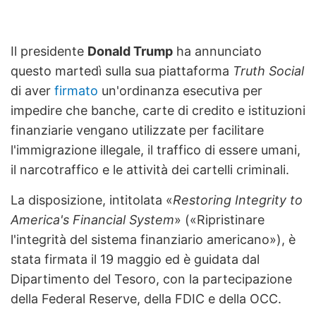
Il presidente
Donald Trump
ha annunciato
questo martedì sulla sua piattaforma
Truth Social
di aver
firmato
un'ordinanza esecutiva per
impedire che banche, carte di credito e istituzioni
finanziarie vengano utilizzate per facilitare
l'immigrazione illegale, il traffico di essere umani,
il narcotraffico e le attività dei cartelli criminali.
La disposizione, intitolata «
Restoring Integrity to
America's Financial System
» («Ripristinare
l'integrità del sistema finanziario americano»), è
stata firmata il 19 maggio ed è guidata dal
Dipartimento del Tesoro, con la partecipazione
della Federal Reserve, della FDIC e della OCC.