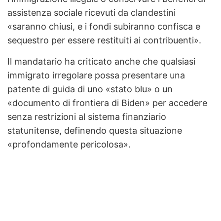
assistenza sociale ricevuti da clandestini
«saranno chiusi, e i fondi subiranno confisca e
sequestro per essere restituiti ai contribuenti».
Il mandatario ha criticato anche che qualsiasi
immigrato irregolare possa presentare una
patente di guida di uno «stato blu» o un
«documento di frontiera di Biden» per accedere
senza restrizioni al sistema finanziario
statunitense, definendo questa situazione
«profondamente pericolosa».