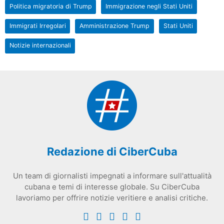
Politica migratoria di Trump
Immigrazione negli Stati Uniti
Immigrati Irregolari
Amministrazione Trump
Stati Uniti
Notizie internazionali
Redazione di CiberCuba
Un team di giornalisti impegnati a informare sull'attualità
cubana e temi di interesse globale. Su CiberCuba
lavoriamo per offrire notizie veritiere e analisi critiche.