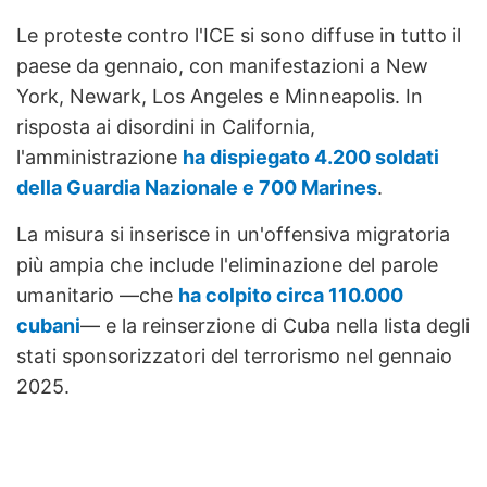
Le proteste contro l'ICE si sono diffuse in tutto il
paese da gennaio, con manifestazioni a New
York, Newark, Los Angeles e Minneapolis. In
risposta ai disordini in California,
l'amministrazione
ha dispiegato 4.200 soldati
della Guardia Nazionale e 700 Marines
.
La misura si inserisce in un'offensiva migratoria
più ampia che include l'eliminazione del parole
umanitario —che
ha colpito circa 110.000
cubani
— e la reinserzione di Cuba nella lista degli
stati sponsorizzatori del terrorismo nel gennaio
2025.