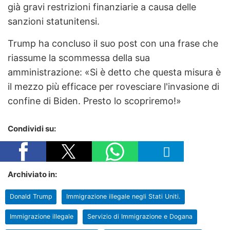
già gravi restrizioni finanziarie a causa delle
sanzioni statunitensi.
Trump ha concluso il suo post con una frase che
riassume la scommessa della sua
amministrazione: «Si è detto che questa misura è
il mezzo più efficace per rovesciare l'invasione di
confine di Biden. Presto lo scopriremo!»
Condividi su:
Archiviato in:
Donald Trump
Immigrazione illegale negli Stati Uniti.
Immigrazione illegale
Servizio di Immigrazione e Dogana