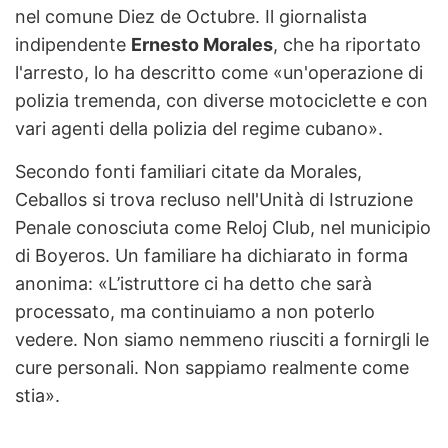
nel comune Diez de Octubre. Il giornalista
indipendente
Ernesto Morales
, che ha riportato
l'arresto, lo ha descritto come «un'operazione di
polizia tremenda, con diverse motociclette e con
vari agenti della polizia del regime cubano».
Secondo fonti familiari citate da Morales,
Ceballos si trova recluso nell'Unità di Istruzione
Penale conosciuta come Reloj Club, nel municipio
di Boyeros. Un familiare ha dichiarato in forma
anonima: «L’istruttore ci ha detto che sarà
processato, ma continuiamo a non poterlo
vedere. Non siamo nemmeno riusciti a fornirgli le
cure personali. Non sappiamo realmente come
stia».