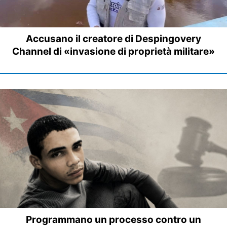
Accusano il creatore di Despingovery
Channel di «invasione di proprietà militare»
Programmano un processo contro un