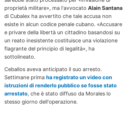
proprietà militare», ma l'avvocato
Alain Santana
di Cubalex ha avvertito che tale accusa non
esiste in alcun codice penale cubano. «Accusare
e privare della libertà un cittadino basandosi su
un reato inesistente costituisce una violazione
flagrante del principio di legalità», ha
sottolineato.
Ceballos aveva anticipato il suo arresto.
Settimane prima
ha registrato un video con
istruzioni di renderlo pubblico se fosse stato
arrestato
, che è stato diffuso da Morales lo
stesso giorno dell'operazione.