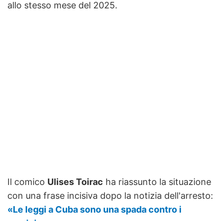
allo stesso mese del 2025.
Il comico
Ulises Toirac
ha riassunto la situazione
con una frase incisiva dopo la notizia dell'arresto:
«Le leggi a Cuba sono una spada contro i