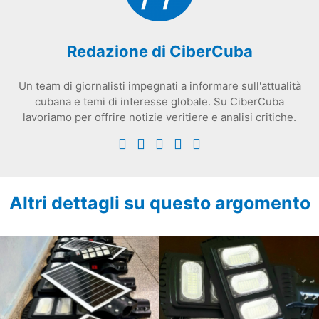
Redazione di CiberCuba
Un team di giornalisti impegnati a informare sull'attualità
cubana e temi di interesse globale. Su CiberCuba
lavoriamo per offrire notizie veritiere e analisi critiche.
Altri dettagli su questo argomento