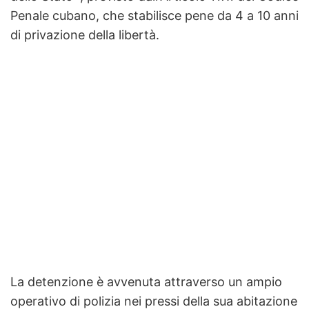
Penale cubano, che stabilisce pene da 4 a 10 anni
di privazione della libertà.
La detenzione è avvenuta attraverso un ampio
operativo di polizia nei pressi della sua abitazione