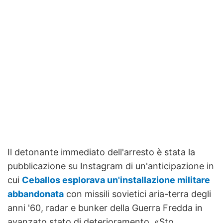
Il detonante immediato dell'arresto è stata la
pubblicazione su Instagram di un'anticipazione in
cui
Ceballos esplorava un'installazione militare
abbandonata
con missili sovietici aria-terra degli
anni '60, radar e bunker della Guerra Fredda in
avanzato stato di deterioramento. «Sto