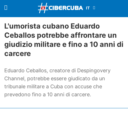
L'umorista cubano Eduardo
Ceballos potrebbe affrontare un
giudizio militare e fino a 10 anni di
carcere
Eduardo Ceballos, creatore di Despingovery
Channel, potrebbe essere giudicato da un
tribunale militare a Cuba con accuse che
prevedono fino a 10 anni di carcere.