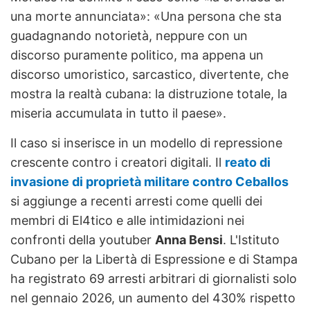
una morte annunciata»: «Una persona che sta
guadagnando notorietà, neppure con un
discorso puramente politico, ma appena un
discorso umoristico, sarcastico, divertente, che
mostra la realtà cubana: la distruzione totale, la
miseria accumulata in tutto il paese».
Il caso si inserisce in un modello di repressione
crescente contro i creatori digitali. Il
reato di
invasione di proprietà militare contro Ceballos
si aggiunge a recenti arresti come quelli dei
membri di El4tico e alle intimidazioni nei
confronti della youtuber
Anna Bensi
. L'Istituto
Cubano per la Libertà di Espressione e di Stampa
ha registrato 69 arresti arbitrari di giornalisti solo
nel gennaio 2026, un aumento del 430% rispetto