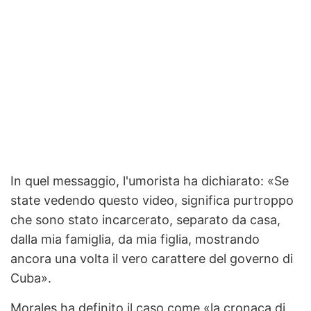
In quel messaggio, l'umorista ha dichiarato: «Se
state vedendo questo video, significa purtroppo
che sono stato incarcerato, separato da casa,
dalla mia famiglia, da mia figlia, mostrando
ancora una volta il vero carattere del governo di
Cuba».
Morales ha definito il caso come «la cronaca di