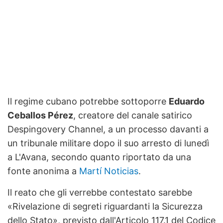
Il regime cubano potrebbe sottoporre
Eduardo
Ceballos Pérez
, creatore del canale satirico
Despingovery Channel, a un processo davanti a
un tribunale militare dopo il suo arresto di lunedì
a L'Avana, secondo quanto riportato da una
fonte anonima a
Martí Noticias
.
Il reato che gli verrebbe contestato sarebbe
«Rivelazione di segreti riguardanti la Sicurezza
dello Stato», previsto dall'Articolo 117.1 del Codice