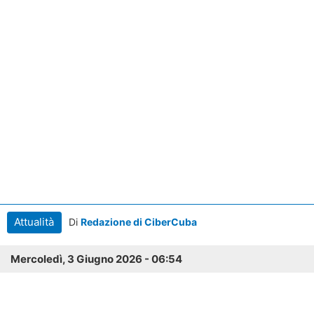
Attualità
Di
Redazione di CiberCuba
Mercoledì, 3 Giugno 2026 - 06:54