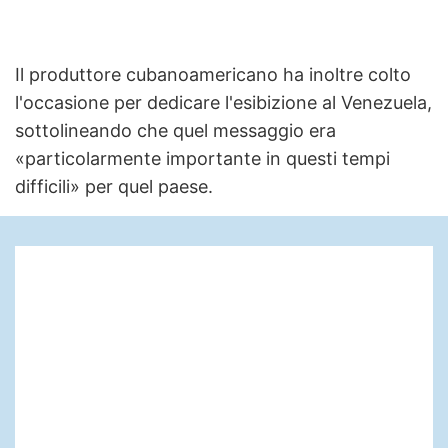
Il produttore cubanoamericano ha inoltre colto
l'occasione per dedicare l'esibizione al Venezuela,
sottolineando che quel messaggio era
«particolarmente importante in questi tempi
difficili» per quel paese.