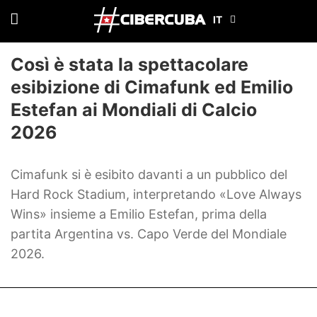
Così è stata la spettacolare
esibizione di Cimafunk ed Emilio
Estefan ai Mondiali di Calcio
2026
Cimafunk si è esibito davanti a un pubblico del
Hard Rock Stadium, interpretando «Love Always
Wins» insieme a Emilio Estefan, prima della
partita Argentina vs. Capo Verde del Mondiale
2026.