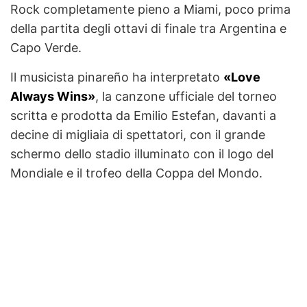
Rock completamente pieno a Miami, poco prima
della partita degli ottavi di finale tra Argentina e
Capo Verde.
Il musicista pinareño ha interpretato
«Love
Always Wins»
, la canzone ufficiale del torneo
scritta e prodotta da Emilio Estefan, davanti a
decine di migliaia di spettatori, con il grande
schermo dello stadio illuminato con il logo del
Mondiale e il trofeo della Coppa del Mondo.