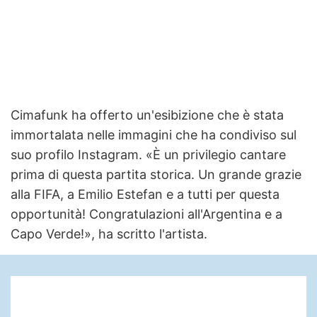
Cimafunk ha offerto un'esibizione che è stata
immortalata nelle immagini che ha condiviso sul
suo profilo Instagram. «È un privilegio cantare
prima di questa partita storica. Un grande grazie
alla FIFA, a Emilio Estefan e a tutti per questa
opportunità! Congratulazioni all'Argentina e a
Capo Verde!», ha scritto l'artista.