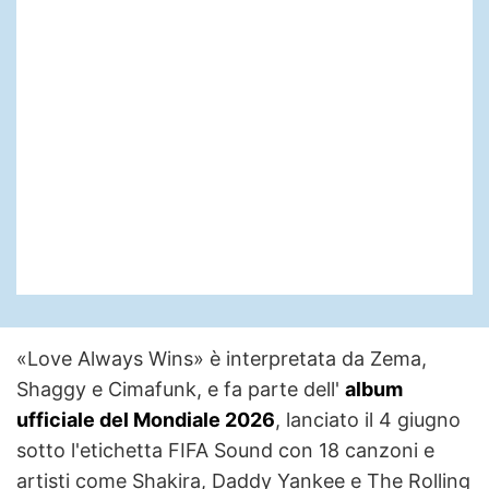
«Love Always Wins» è interpretata da Zema,
Shaggy e Cimafunk, e fa parte dell'
album
ufficiale del Mondiale 2026
, lanciato il 4 giugno
sotto l'etichetta FIFA Sound con 18 canzoni e
artisti come Shakira, Daddy Yankee e The Rolling