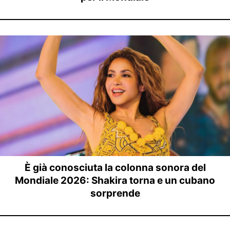
È già conosciuta la colonna sonora del
Mondiale 2026: Shakira torna e un cubano
sorprende