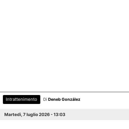
Intrattenimento
Di
Deneb González
Martedì, 7 luglio 2026 - 13:03