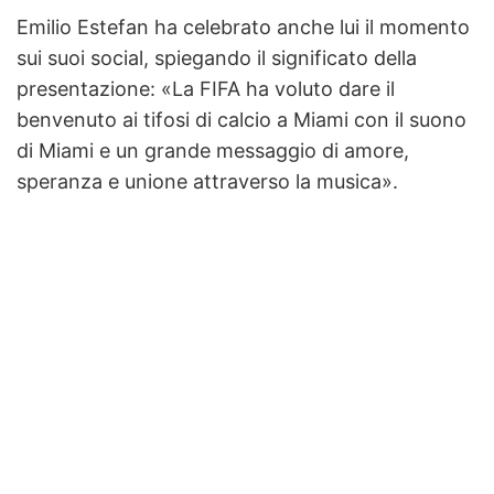
Emilio Estefan ha celebrato anche lui il momento
sui suoi social, spiegando il significato della
presentazione: «La FIFA ha voluto dare il
benvenuto ai tifosi di calcio a Miami con il suono
di Miami e un grande messaggio di amore,
speranza e unione attraverso la musica».