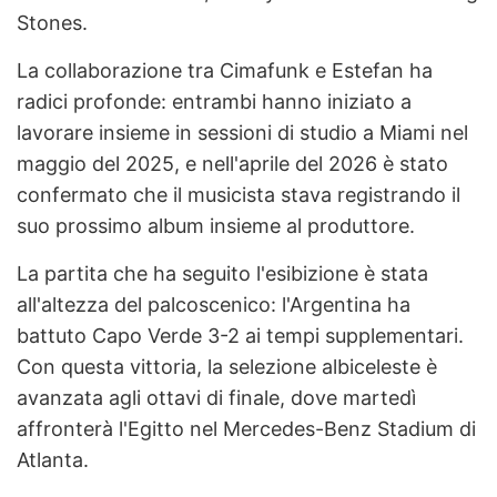
Stones.
La collaborazione tra Cimafunk e Estefan ha
radici profonde: entrambi hanno iniziato a
lavorare insieme in sessioni di studio a Miami nel
maggio del 2025, e nell'aprile del 2026 è stato
confermato che il musicista stava registrando il
suo prossimo album insieme al produttore.
La partita che ha seguito l'esibizione è stata
all'altezza del palcoscenico: l'Argentina ha
battuto Capo Verde 3-2 ai tempi supplementari.
Con questa vittoria, la selezione albiceleste è
avanzata agli ottavi di finale, dove martedì
affronterà l'Egitto nel Mercedes-Benz Stadium di
Atlanta.