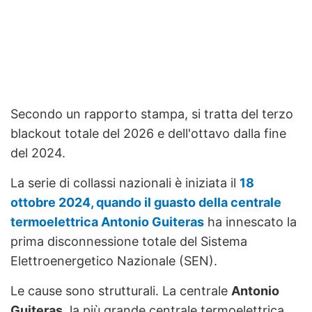
Secondo un rapporto stampa, si tratta del terzo
blackout totale del 2026 e dell'ottavo dalla fine
del 2024.
La serie di collassi nazionali è iniziata il
18
ottobre 2024, quando il guasto della centrale
termoelettrica Antonio Guiteras
ha innescato la
prima disconnessione totale del Sistema
Elettroenergetico Nazionale (SEN).
Le cause sono strutturali. La centrale
Antonio
Guiteras
, la più grande centrale termoelettrica