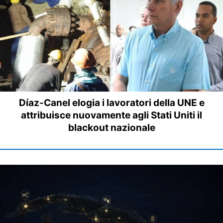
Díaz-Canel elogia i lavoratori della UNE e
attribuisce nuovamente agli Stati Uniti il
blackout nazionale