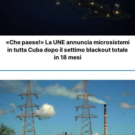
«Che paese!» La UNE annuncia microsistemi
in tutta Cuba dopo il settimo blackout totale
in 18 mesi