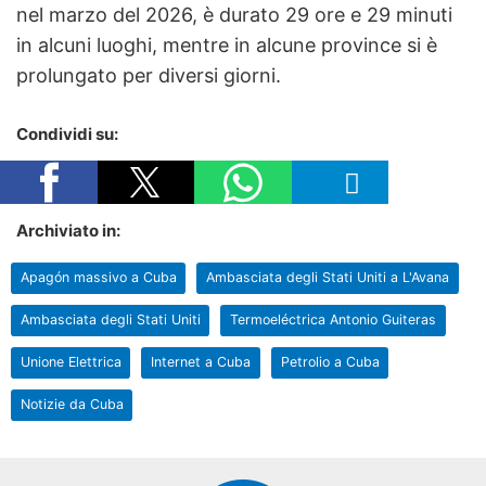
nel marzo del 2026, è durato 29 ore e 29 minuti
in alcuni luoghi, mentre in alcune province si è
prolungato per diversi giorni.
Condividi su:
Archiviato in:
Apagón massivo a Cuba
Ambasciata degli Stati Uniti a L'Avana
Ambasciata degli Stati Uniti
Termoeléctrica Antonio Guiteras
Unione Elettrica
Internet a Cuba
Petrolio a Cuba
Notizie da Cuba