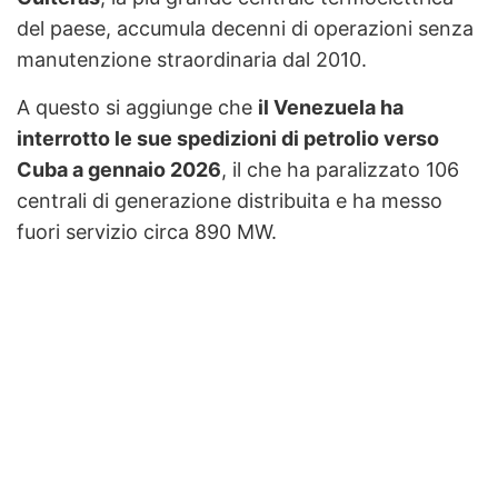
del paese, accumula decenni di operazioni senza
manutenzione straordinaria dal 2010.
A questo si aggiunge che
il Venezuela ha
interrotto le sue spedizioni di petrolio verso
Cuba a gennaio 2026
, il che ha paralizzato 106
centrali di generazione distribuita e ha messo
fuori servizio circa 890 MW.