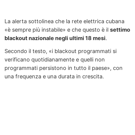
La alerta sottolinea che la rete elettrica cubana
«è sempre più instabile» e che questo è il
settimo
blackout nazionale negli ultimi 18 mesi
.
Secondo il testo, «i blackout programmati si
verificano quotidianamente e quelli non
programmati persistono in tutto il paese», con
una frequenza e una durata in crescita.