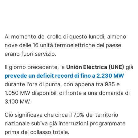
Al momento del crollo di questo lunedì, almeno
nove delle 16 unità termoelettriche del paese
erano fuori servizio.
Il giorno precedente, la
Unión Eléctrica (UNE)
già
prevede un deficit record di fino a 2.230 MW
durante l'ora di punta, con appena tra 935 e
1.050 MW disponibili di fronte a una domanda di
3.100 MW.
Ciò significava che circa il 70% del territorio
nazionale subiva già interruzioni programmate
prima del collasso totale.