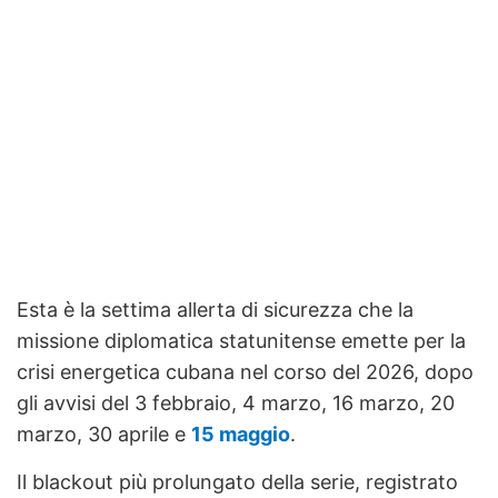
Esta è la settima allerta di sicurezza che la
missione diplomatica statunitense emette per la
crisi energetica cubana nel corso del 2026, dopo
gli avvisi del 3 febbraio, 4 marzo, 16 marzo, 20
marzo, 30 aprile e
15 maggio
.
Il blackout più prolungato della serie, registrato