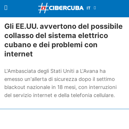
Gli EE.UU. avvertono del possibile
collasso del sistema elettrico
cubano e dei problemi con
internet
L'Ambasciata degli Stati Uniti a L'Avana ha
emesso un'allerta di sicurezza dopo il settimo
blackout nazionale in 18 mesi, con interruzioni
del servizio internet e della telefonia cellulare.