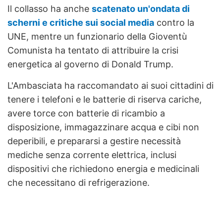
Il collasso ha anche
scatenato un'ondata di
scherni e critiche sui social media
contro la
UNE, mentre un funzionario della Gioventù
Comunista ha tentato di attribuire la crisi
energetica al governo di Donald Trump.
L'Ambasciata ha raccomandato ai suoi cittadini di
tenere i telefoni e le batterie di riserva cariche,
avere torce con batterie di ricambio a
disposizione, immagazzinare acqua e cibi non
deperibili, e prepararsi a gestire necessità
mediche senza corrente elettrica, inclusi
dispositivi che richiedono energia e medicinali
che necessitano di refrigerazione.