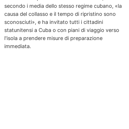
secondo i media dello stesso regime cubano, «la
causa del collasso e il tempo di ripristino sono
sconosciuti», e ha invitato tutti i cittadini
statunitensi a Cuba o con piani di viaggio verso
l'isola a prendere misure di preparazione
immediata.