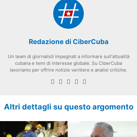
Redazione di CiberCuba
Un team di giornalisti impegnati a informare sull'attualità
cubana e temi di interesse globale. Su CiberCuba
lavoriamo per offrire notizie veritiere e analisi critiche.
Altri dettagli su questo argomento