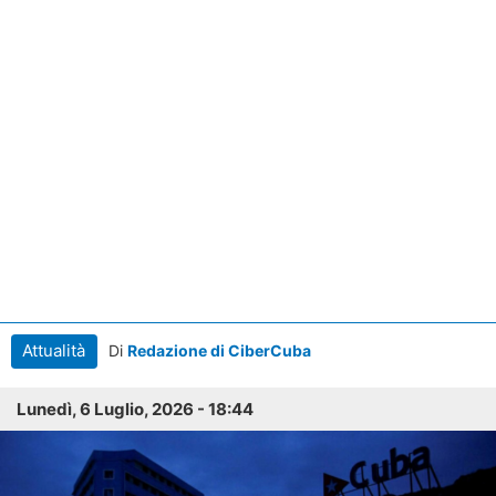
Attualità
Di
Redazione di CiberCuba
Lunedì, 6 Luglio, 2026 - 18:44