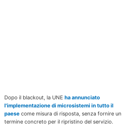
Dopo il blackout, la UNE
ha annunciato
l'implementazione di microsistemi in tutto il
paese
come misura di risposta, senza fornire un
termine concreto per il ripristino del servizio.