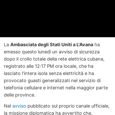
La
Ambasciata degli Stati Uniti a L'Avana
ha
emesso questo lunedì un avviso di sicurezza
dopo il crollo totale della rete elettrica cubana,
registrato alle 12:17 PM ora locale, che ha
lasciato l'intera isola senza elettricità e ha
provocato guasti generalizzati nel servizio di
telefonia cellulare e internet nella maggior parte
delle province.
Nel
avviso
pubblicato sul proprio canale ufficiale,
la missione diplomatica ha avvertito che,