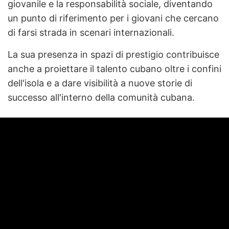
giovanile e la responsabilità sociale, diventando
un punto di riferimento per i giovani che cercano
di farsi strada in scenari internazionali.
La sua presenza in spazi di prestigio contribuisce
anche a proiettare il talento cubano oltre i confini
dell'isola e a dare visibilità a nuove storie di
successo all'interno della comunità cubana.