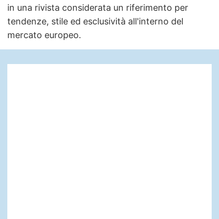
in una rivista considerata un riferimento per
tendenze, stile ed esclusività all'interno del
mercato europeo.