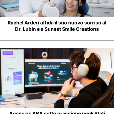
Rachel Arderi affida il suo nuovo sorriso al
Dr. Lubin e a Sunset Smile Creations
Agencias ABA sotto pressione negli Stati