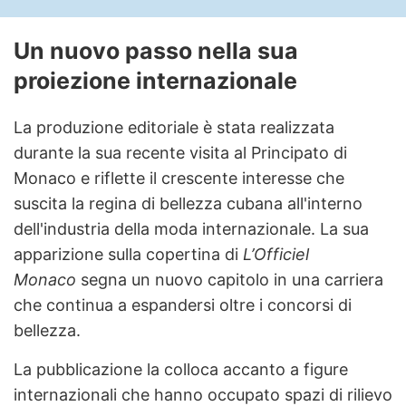
Un nuovo passo nella sua
proiezione internazionale
La produzione editoriale è stata realizzata
durante la sua recente visita al Principato di
Monaco e riflette il crescente interesse che
suscita la regina di bellezza cubana all'interno
dell'industria della moda internazionale. La sua
apparizione sulla copertina di
L’Officiel
Monaco
segna un nuovo capitolo in una carriera
che continua a espandersi oltre i concorsi di
bellezza.
La pubblicazione la colloca accanto a figure
internazionali che hanno occupato spazi di rilievo