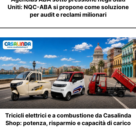
Uniti: NQC-ABA si propone come soluzione
per audit e reclami milionari
Tricicli elettrici e a combustione da Casalinda
Shop: potenza, risparmio e capacità di carico