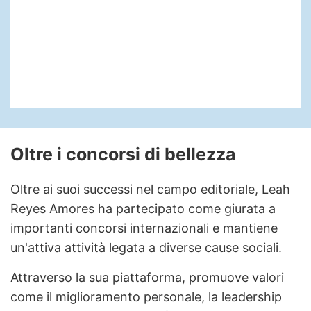
Oltre i concorsi di bellezza
Oltre ai suoi successi nel campo editoriale, Leah
Reyes Amores ha partecipato come giurata a
importanti concorsi internazionali e mantiene
un'attiva attività legata a diverse cause sociali.
Attraverso la sua piattaforma, promuove valori
come il miglioramento personale, la leadership