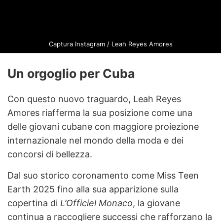
Captura Instagram / Leah Reyes Amores
Un orgoglio per Cuba
Con questo nuovo traguardo, Leah Reyes
Amores riafferma la sua posizione come una
delle giovani cubane con maggiore proiezione
internazionale nel mondo della moda e dei
concorsi di bellezza.
Dal suo storico coronamento come Miss Teen
Earth 2025 fino alla sua apparizione sulla
copertina di
L’Officiel Monaco
, la giovane
continua a raccogliere successi che rafforzano la