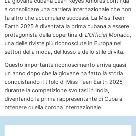
La giovane cubana Leah Reyes Amores continua
a consolidare una carriera internazionale che non
fa altro che accumulare successi. La Miss Teen
Earth 2025 è diventata la prima cubana a essere
protagonista della copertina di
L’Officiel Monaco
,
una delle riviste più riconosciute in Europa nei
settori della moda, del lusso e dello stile di vita.
Questo importante riconoscimento arriva quasi
un anno dopo che la giovane ha fatto la storia
conquistando il titolo di Miss Teen Earth 2025
durante la competizione svoltasi in India,
diventando la prima rappresentante di Cuba a
ottenere quella corona internazionale.