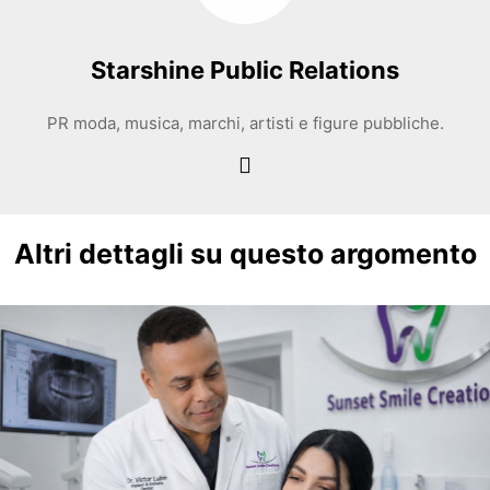
Starshine Public Relations
PR moda, musica, marchi, artisti e figure pubbliche.
Altri dettagli su questo argomento