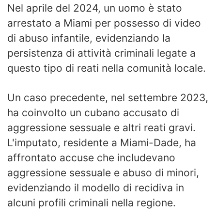
Nel aprile del 2024, un uomo è stato
arrestato a Miami per possesso di video
di abuso infantile, evidenziando la
persistenza di attività criminali legate a
questo tipo di reati nella comunità locale.
Un caso precedente, nel settembre 2023,
ha coinvolto un cubano accusato di
aggressione sessuale e altri reati gravi.
L'imputato, residente a Miami-Dade, ha
affrontato accuse che includevano
aggressione sessuale e abuso di minori,
evidenziando il modello di recidiva in
alcuni profili criminali nella regione.