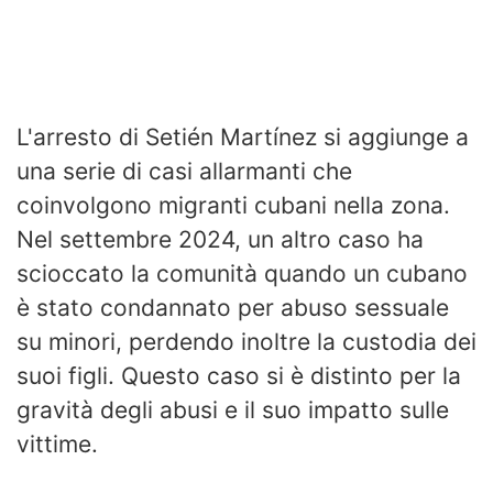
L'arresto di Setién Martínez si aggiunge a
una serie di casi allarmanti che
coinvolgono migranti cubani nella zona.
Nel settembre 2024, un altro caso ha
scioccato la comunità quando un cubano
è stato condannato per abuso sessuale
su minori, perdendo inoltre la custodia dei
suoi figli. Questo caso si è distinto per la
gravità degli abusi e il suo impatto sulle
vittime.