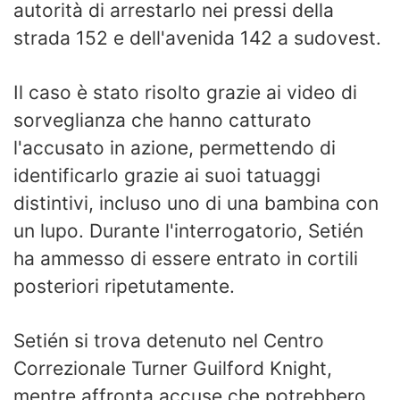
autorità di arrestarlo nei pressi della
strada 152 e dell'avenida 142 a sudovest.
Il caso è stato risolto grazie ai video di
sorveglianza che hanno catturato
l'accusato in azione, permettendo di
identificarlo grazie ai suoi tatuaggi
distintivi, incluso uno di una bambina con
un lupo. Durante l'interrogatorio, Setién
ha ammesso di essere entrato in cortili
posteriori ripetutamente.
Setién si trova detenuto nel Centro
Correzionale Turner Guilford Knight,
mentre affronta accuse che potrebbero