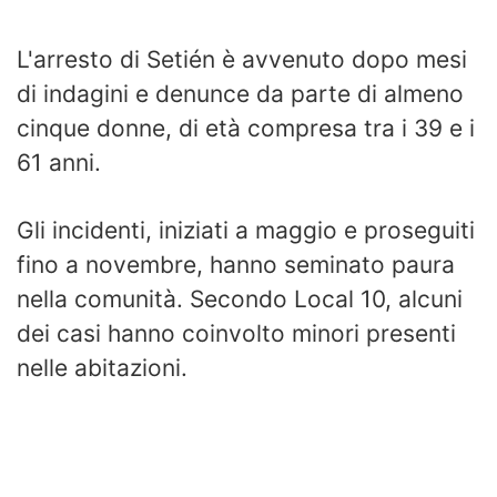
L'arresto di Setién è avvenuto dopo mesi
di indagini e denunce da parte di almeno
cinque donne, di età compresa tra i 39 e i
61 anni.
Gli incidenti, iniziati a maggio e proseguiti
fino a novembre, hanno seminato paura
nella comunità. Secondo Local 10, alcuni
dei casi hanno coinvolto minori presenti
nelle abitazioni.