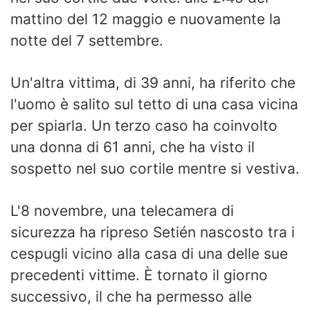
mattino del 12 maggio e nuovamente la
notte del 7 settembre.
Un'altra vittima, di 39 anni, ha riferito che
l'uomo è salito sul tetto di una casa vicina
per spiarla. Un terzo caso ha coinvolto
una donna di 61 anni, che ha visto il
sospetto nel suo cortile mentre si vestiva.
L'8 novembre, una telecamera di
sicurezza ha ripreso Setién nascosto tra i
cespugli vicino alla casa di una delle sue
precedenti vittime. È tornato il giorno
successivo, il che ha permesso alle