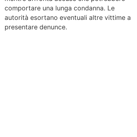
comportare una lunga condanna. Le
autorità esortano eventuali altre vittime a
presentare denunce.