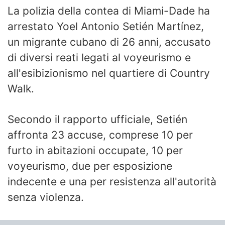
La polizia della contea di Miami-Dade ha
arrestato Yoel Antonio Setién Martínez,
un migrante cubano di 26 anni, accusato
di diversi reati legati al voyeurismo e
all'esibizionismo nel quartiere di Country
Walk.
Secondo il rapporto ufficiale, Setién
affronta 23 accuse, comprese 10 per
furto in abitazioni occupate, 10 per
voyeurismo, due per esposizione
indecente e una per resistenza all'autorità
senza violenza.