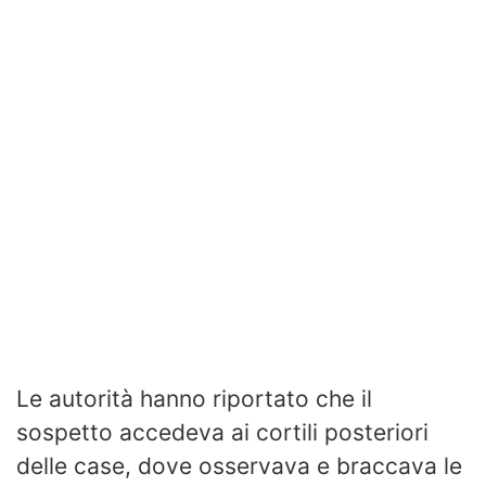
Le autorità hanno riportato che il
sospetto accedeva ai cortili posteriori
delle case, dove osservava e braccava le